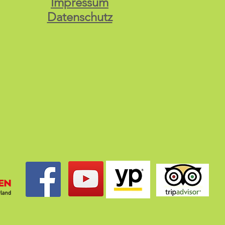
Impressum
Datenschutz