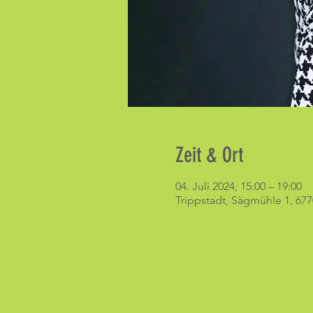
Zeit & Ort
04. Juli 2024, 15:00 – 19:00
Trippstadt, Sägmühle 1, 677