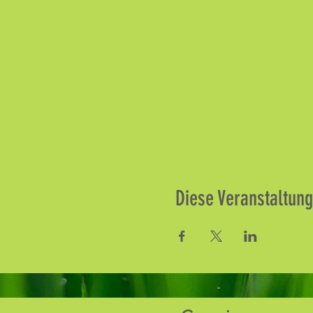
Diese Veranstaltung