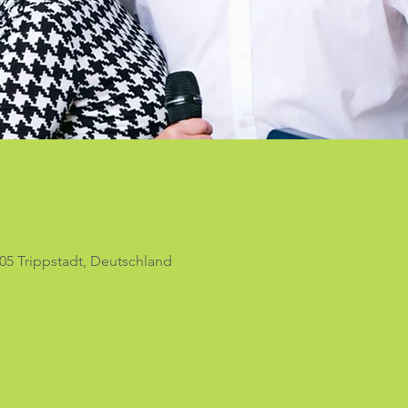
05 Trippstadt, Deutschland