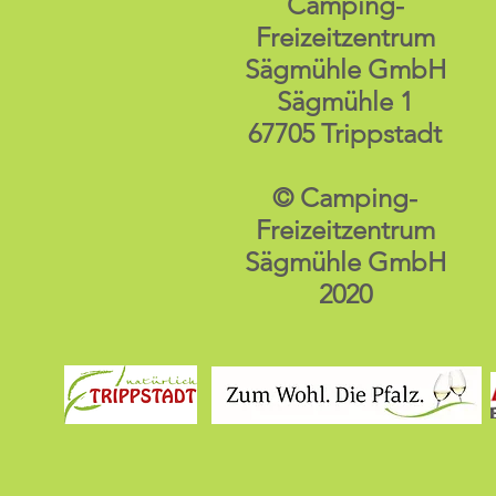
Camping-
Freizeitzentrum
Sägmühle GmbH
Sägmühle 1
67705 Trippstadt
© Camping-
Freizeitzentrum
Sägmühle GmbH
2020