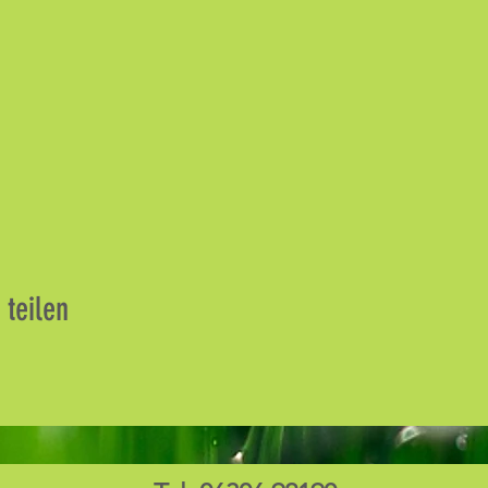
 teilen