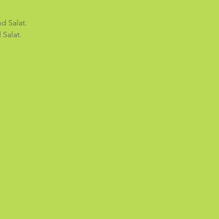
d Salat.
Salat.