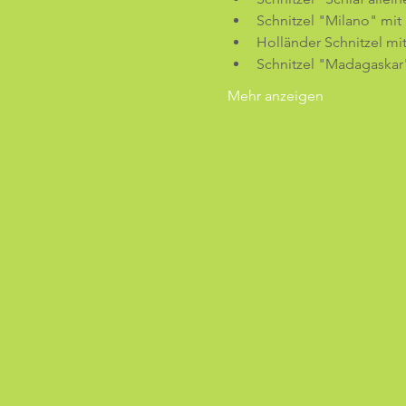
Schnitzel "Milano" mit
Holländer Schnitzel mit
Schnitzel "Madagaskar"
Mehr anzeigen