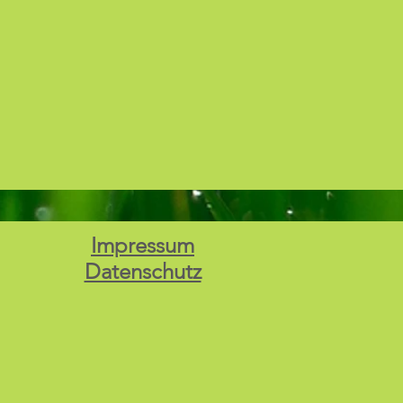
Impressum
Datenschutz