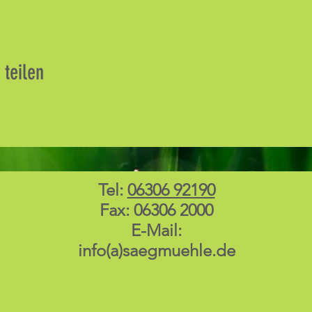
 teilen
Tel:
06306 92190
Fax: 06306 2000
E-Mail:
info(a)saegmuehle.de