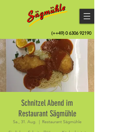
(++49)
0 6306 92190
Schnitzel Abend im
Restaurant Sägmühle
Sa., 31. Aug.
  |  
Restaurant Sägmühle