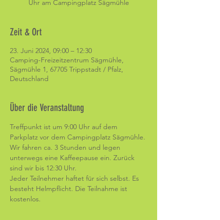
Uhr am Campingplatz Sägmühle
Zeit & Ort
23. Juni 2024, 09:00 – 12:30
Camping-Freizeitzentrum Sägmühle,
Sägmühle 1, 67705 Trippstadt / Pfalz,
Deutschland
Über die Veranstaltung
Treffpunkt ist um 9:00 Uhr auf dem 
Parkplatz vor dem Campingplatz Sägmühle. 
Wir fahren ca. 3 Stunden und legen 
unterwegs eine Kaffeepause ein. Zurück 
sind wir bis 12:30 Uhr. 
Jeder Teilnehmer haftet für sich selbst. Es 
besteht Helmpflicht. Die Teilnahme ist 
kostenlos. 