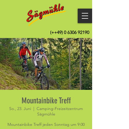
(++49)
0 6306 92190
Mountainbike Treff
So., 23. Juni
  |  
Camping-Freizeitzentrum
Sägmühle
Mountainbike Treff jeden Sonntag um 9:00