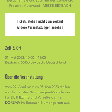
Besuchen Sie uns auch auf der Camping-,
Freizeit-, Automobil- MESSE BEXBACH
Tickets stehen nicht zum Verkauf
Andere Veranstaltungen ansehen
Zeit & Ort
01. Mai 2023, 10:00 – 18:00
Bexbach, 66450 Bexbach, Deutschland
Über die Veranstaltung
Vom 29. April bis zum 07. Mai 2023 stellen 
wir die neusten Wohnwagen-Modelle der 
Fa. 
DETHLEFFS 
und Vorzelte der Fa. 
DOREMA 
im Bexbach Blumengarten aus. 