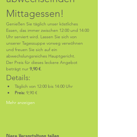
Mittagessen!
Genießen Sie täglich unser köstliches 
Essen, das immer zwischen 12:00 und 14:00 
Uhr serviert wird. Lassen Sie sich von 
unserer Tagessuppe vorweg verwöhnen 
und freuen Sie sich auf ein 
abwechslungsreiches Hauptgericht.
Der Preis für dieses leckere Angebot 
beträgt nur 
9,90 €
.
Details:
Täglich von 12:00 bis 14:00 Uhr
Preis:
 9,90 €
Mehr anzeigen
Diese Veranstaltung teilen