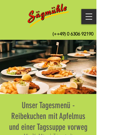
(++49)
0 6306 92190
Unser Tagesmenü -
Reibekuchen mit Apfelmus
und einer Tagssuppe vorweg