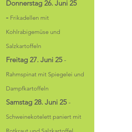
Donnerstag 26. Juni 25 
-
Frikadellen mit 
Kohlrabigemüse und 
Salzkartoffeln
Freitag 27. Juni 25
 - 
Rahmspinat mit Spiegelei und 
Dampfkartoffeln
Samstag 28. Juni 25
 - 
Schweinekotelett paniert mit 
Rotkraut und Salzkartoffel