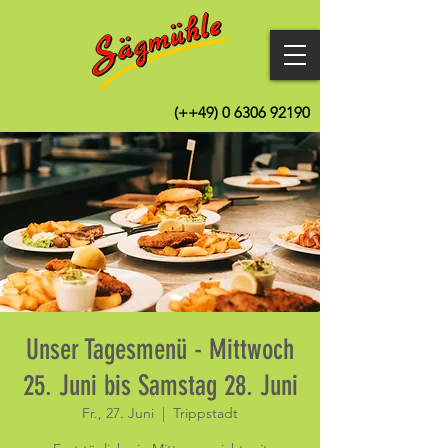
(++49)
0 6306 92190
Unser Tagesmenü - Mittwoch
25. Juni bis Samstag 28. Juni
Fr., 27. Juni
  |  
Trippstadt