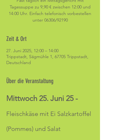
Fast täglich ein Mittagsgericht mit
Tagessuppe zu 9,90 € zwischen 12:00 und
14:00 Uhr. Einfach telefonisch vorbestellen
unter 06306/92190
Zeit & Ort
27. Juni 2025, 12:00 – 14:00
Trippstadt, Sägmühle 1, 67705 Trippstadt,
Deutschland
Über die Veranstaltung
Mittwoch 25. Juni 25 -
Fleischkäse mit Ei Salzkartoffel 
(Pommes) und Salat