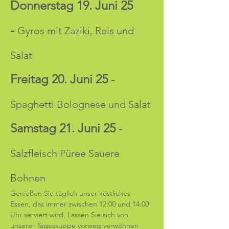
Donnerstag 19. Juni 25 
-
Gyros mit Zaziki, Reis und 
Salat
Freitag 20. Juni 25
 - 
Spaghetti Bolognese und Salat
Samstag 21. Juni 25
 - 
Salzfleisch Püree Sauere 
Bohnen
Genießen Sie täglich unser köstliches 
Essen, das immer zwischen 12:00 und 14:00 
Uhr serviert wird. Lassen Sie sich von 
unserer Tagessuppe vorweg verwöhnen 