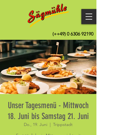
(++49)
0 6306 92190
Unser Tagesmenü - Mittwoch
18. Juni bis Samstag 21. Juni
Do., 19. Juni
  |  
Trippstadt