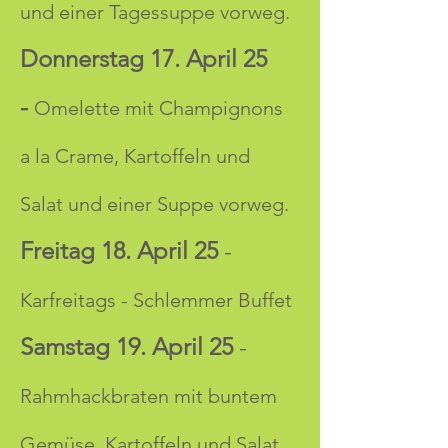
und einer Tagessuppe vorweg.
Donnerstag 17. April 25 
-
Omelette mit Champignons 
a la Crame, Kartoffeln und 
Salat und einer Suppe vorweg.
Freitag 18. April 25
 - 
Karfreitags - Schlemmer Buffet
Samstag 19. April 25
 - 
Rahmhackbraten mit buntem 
Gemüse, Kartoffeln und Salat 