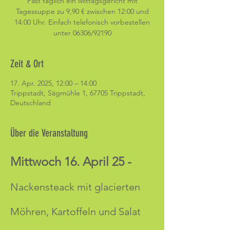
Fast täglich ein Mittagsgericht mit
Tagessuppe zu 9,90 € zwischen 12:00 und
14:00 Uhr. Einfach telefonisch vorbestellen
unter 06306/92190
Zeit & Ort
17. Apr. 2025, 12:00 – 14:00
Trippstadt, Sägmühle 1, 67705 Trippstadt,
Deutschland
Über die Veranstaltung
Mittwoch 16. April 25 -
Nackensteack mit glacierten 
Möhren, Kartoffeln und Salat