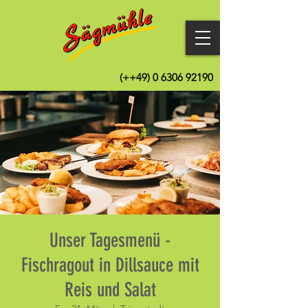
(++49)
0 6306 92190
Unser Tagesmenü -
Fischragout in Dillsauce mit
Reis und Salat