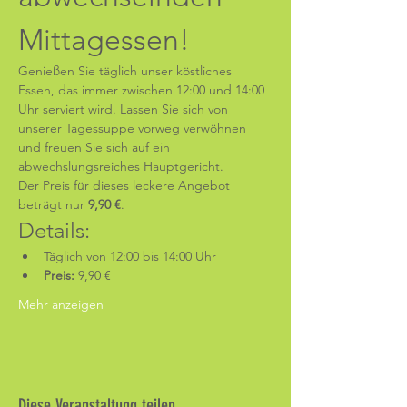
Mittagessen!
Genießen Sie täglich unser köstliches 
Essen, das immer zwischen 12:00 und 14:00 
Uhr serviert wird. Lassen Sie sich von 
unserer Tagessuppe vorweg verwöhnen 
und freuen Sie sich auf ein 
abwechslungsreiches Hauptgericht.
Der Preis für dieses leckere Angebot 
beträgt nur 
9,90 €
.
Details:
Täglich von 12:00 bis 14:00 Uhr
Preis:
 9,90 €
Mehr anzeigen
Diese Veranstaltung teilen