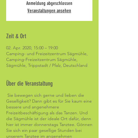
Anmeldung abgeschlossen
Veranstaltungen ansehen
Zeit & Ort
02. Apr. 2020, 15:00 – 19:00
Camping- und Freizeitzentrum Sägmühle,
Camping-Freizeitzentrum Sägmühle,
Sägmühle, Trippstadt / Pfalz, Deutschland
Über die Veranstaltung
Sie bewegen sich gerne und lieben die
Geselligkeit? Dann gibt es für Sie kaum eine
bessere und angenehmere
Freizeitbeschäftigung als das Tanzen. Und
die Sägmühle ist der ideale Ort dafür, denn
hier ist immer donnerstags Tanztee. Gönnen
Sie sich ein paar gesellige Stunden bei
unserem Tanztee im angenehmen