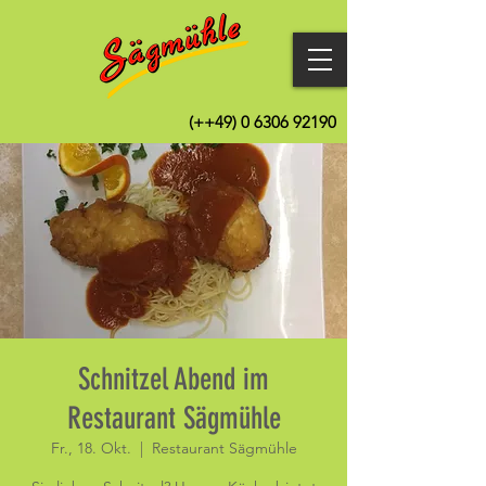
(++49)
0 6306 92190
Schnitzel Abend im
Restaurant Sägmühle
Fr., 18. Okt.
  |  
Restaurant Sägmühle