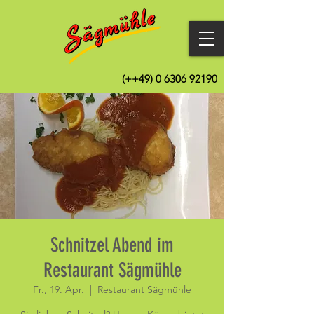
(++49)
0 6306 92190
Schnitzel Abend im
Restaurant Sägmühle
Fr., 19. Apr.
  |  
Restaurant Sägmühle