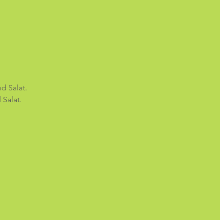
d Salat.
Salat.