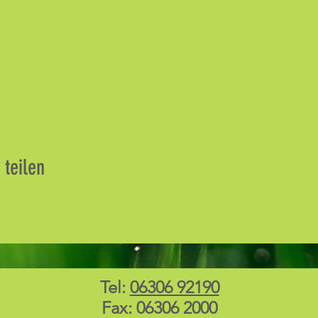
 teilen
Tel:
06306 92190
Fax: 06306 2000