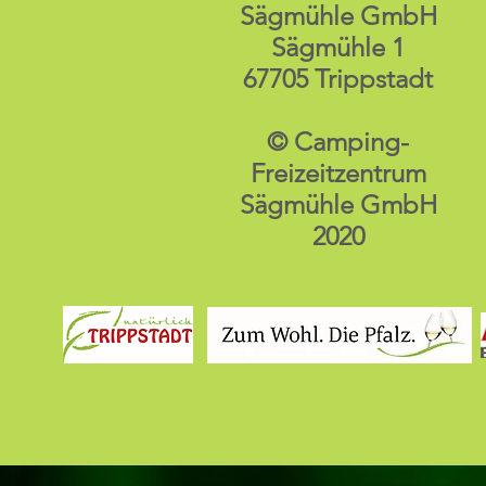
Sägmühle GmbH
Sägmühle 1
67705 Trippstadt
© Camping-
Freizeitzentrum
Sägmühle GmbH
2020