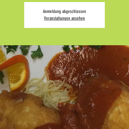
Anmeldung abgeschlossen
Veranstaltungen ansehen