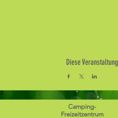
Diese Veranstaltung
Camping-
Freizeitzentrum