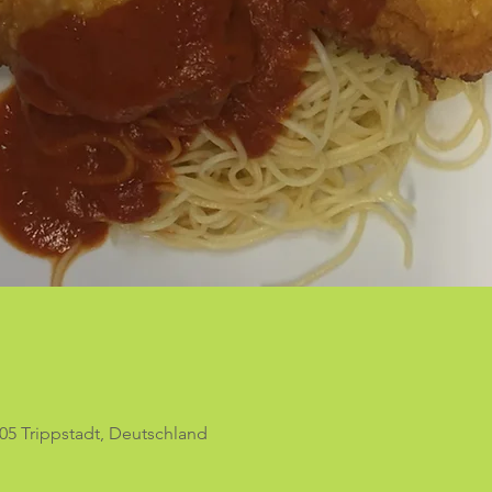
05 Trippstadt, Deutschland