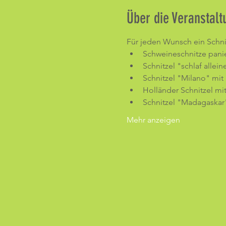
Über die Veranstalt
Für jeden Wunsch ein Schni
Schweineschnitze pani
Schnitzel "schlaf allei
Schnitzel "Milano" mit
Holländer Schnitzel mit
Schnitzel "Madagaskar"
Mehr anzeigen