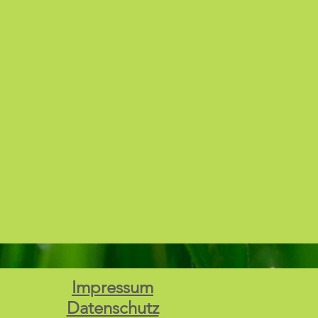
Impressum
Datenschutz