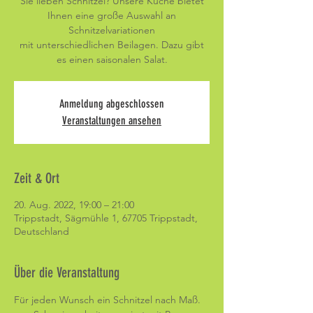
Sie lieben Schnitzel? Unsere Küche bietet
Ihnen eine große Auswahl an
Schnitzelvariationen
mit unterschiedlichen Beilagen. Dazu gibt
es einen saisonalen Salat.
Anmeldung abgeschlossen
Veranstaltungen ansehen
Zeit & Ort
20. Aug. 2022, 19:00 – 21:00
Trippstadt, Sägmühle 1, 67705 Trippstadt,
Deutschland
Über die Veranstaltung
Für jeden Wunsch ein Schnitzel nach Maß. 