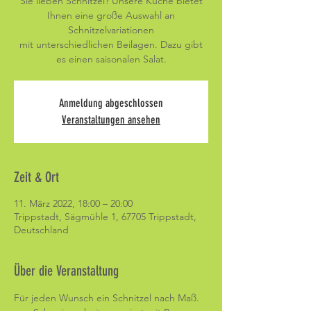
Sie lieben Schnitzel? Unsere Küche bietet
Ihnen eine große Auswahl an
Schnitzelvariationen
mit unterschiedlichen Beilagen. Dazu gibt
es einen saisonalen Salat.
Anmeldung abgeschlossen
Veranstaltungen ansehen
Zeit & Ort
11. März 2022, 18:00 – 20:00
Trippstadt, Sägmühle 1, 67705 Trippstadt,
Deutschland
Über die Veranstaltung
Für jeden Wunsch ein Schnitzel nach Maß. 