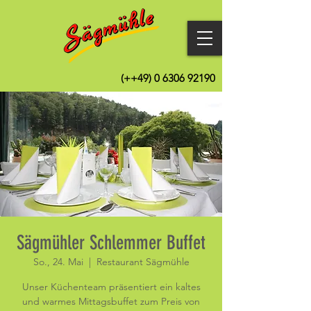
(++49)
0 6306 92190
Sägmühler Schlemmer Buffet
So., 24. Mai
  |  
Restaurant Sägmühle
Unser Küchenteam präsentiert ein kaltes
und warmes Mittagsbuffet zum Preis von