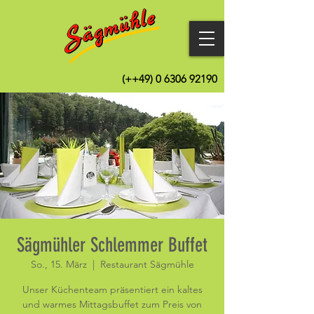
(++49)
0 6306 92190
Sägmühler Schlemmer Buffet
So., 15. März
  |  
Restaurant Sägmühle
Unser Küchenteam präsentiert ein kaltes
und warmes Mittagsbuffet zum Preis von