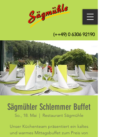
(++49)
0 6306 92190
Sägmühler Schlemmer Buffet
So., 18. Mai
  |  
Restaurant Sägmühle
Unser Küchenteam präsentiert ein kaltes
und warmes Mittagsbuffet zum Preis von