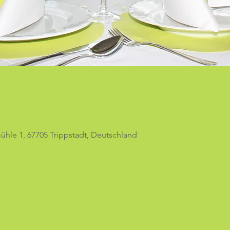
hle 1, 67705 Trippstadt, Deutschland