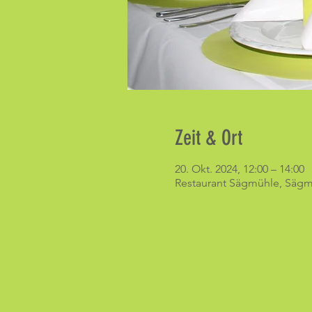
Zeit & Ort
20. Okt. 2024, 12:00 – 14:00
Restaurant Sägmühle, Sägmü