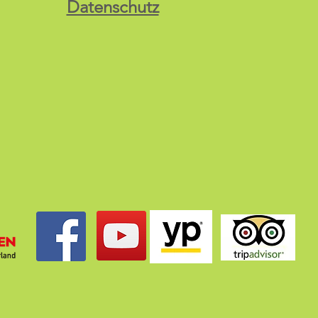
Datenschutz