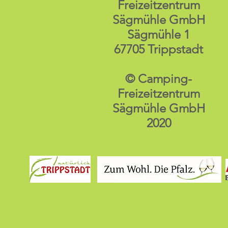
Freizeitzentrum
Sägmühle GmbH
Sägmühle 1
67705 Trippstadt
© Camping-
Freizeitzentrum
Sägmühle GmbH
2020