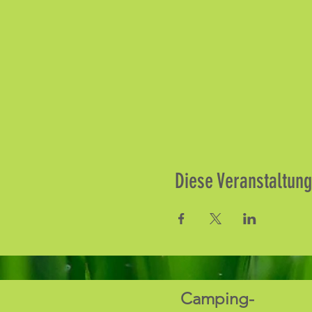
Diese Veranstaltung
Camping-