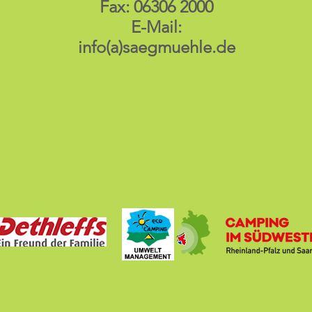
Fax: 06306 2000
E-Mail:
info(a)saegmuehle.de