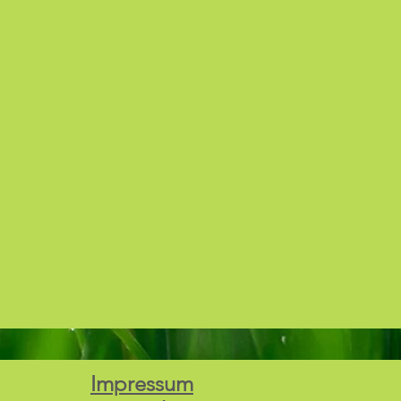
Impressum