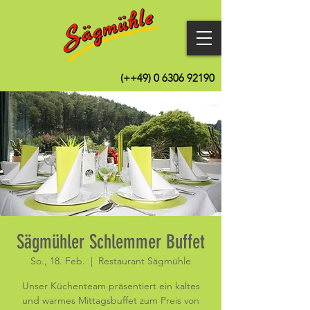
(++49)
0 6306 92190
Sägmühler Schlemmer Buffet
So., 18. Feb.
  |  
Restaurant Sägmühle
Unser Küchenteam präsentiert ein kaltes
und warmes Mittagsbuffet zum Preis von