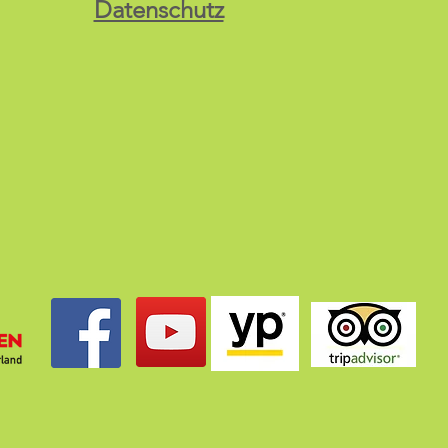
Datenschutz