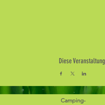
Diese Veranstaltung
Camping-