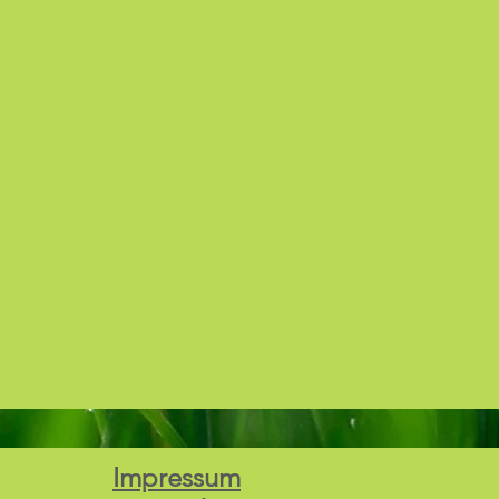
Impressum