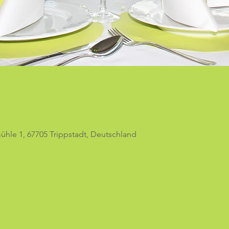
hle 1, 67705 Trippstadt, Deutschland