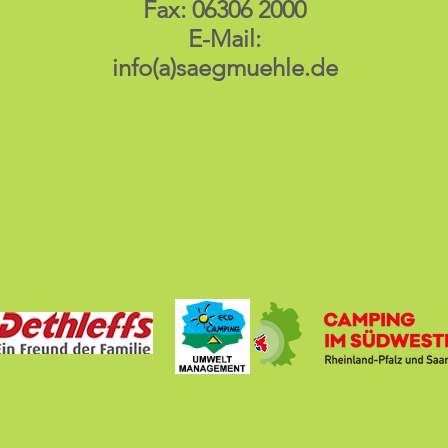
Fax: 06306 2000
E-Mail:
info(a)saegmuehle.de