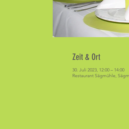
Zeit & Ort
30. Juli 2023, 12:00 – 14:00
Restaurant Sägmühle, Sägmü