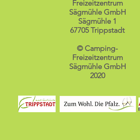
Freizeitzentrum
Sägmühle GmbH
Sägmühle 1
67705 Trippstadt
© Camping-
Freizeitzentrum
Sägmühle GmbH
2020