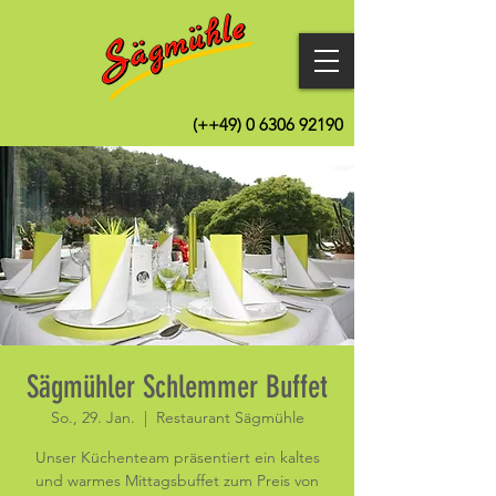
(++49)
0 6306 92190
Sägmühler Schlemmer Buffet
So., 29. Jan.
  |  
Restaurant Sägmühle
Unser Küchenteam präsentiert ein kaltes
und warmes Mittagsbuffet zum Preis von