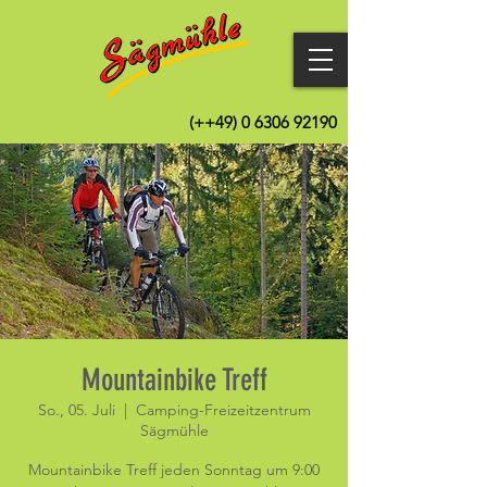
(++49)
0 6306 92190
Mountainbike Treff
So., 05. Juli
  |  
Camping-Freizeitzentrum
Sägmühle
Mountainbike Treff jeden Sonntag um 9:00