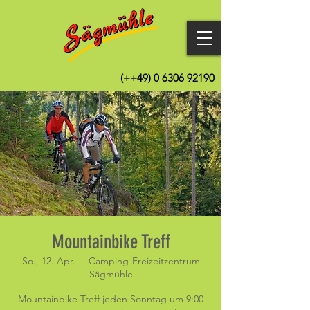
(++49)
0 6306 92190
Mountainbike Treff
So., 12. Apr.
  |  
Camping-Freizeitzentrum
Sägmühle
Mountainbike Treff jeden Sonntag um 9:00