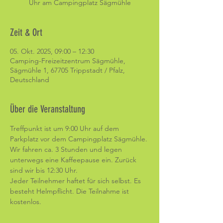
Uhr am Campingplatz Sägmühle
Zeit & Ort
05. Okt. 2025, 09:00 – 12:30
Camping-Freizeitzentrum Sägmühle,
Sägmühle 1, 67705 Trippstadt / Pfalz,
Deutschland
Über die Veranstaltung
Treffpunkt ist um 9:00 Uhr auf dem 
Parkplatz vor dem Campingplatz Sägmühle. 
Wir fahren ca. 3 Stunden und legen 
unterwegs eine Kaffeepause ein. Zurück 
sind wir bis 12:30 Uhr. 
Jeder Teilnehmer haftet für sich selbst. Es 
besteht Helmpflicht. Die Teilnahme ist 
kostenlos. 