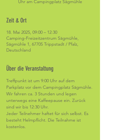
Uhr am Campingplatz Sägmühle
Zeit & Ort
18. Mai 2025, 09:00 – 12:30
Camping-Freizeitzentrum Sägmühle,
Sägmühle 1, 67705 Trippstadt / Pfalz,
Deutschland
Über die Veranstaltung
Treffpunkt ist um 9:00 Uhr auf dem 
Parkplatz vor dem Campingplatz Sägmühle. 
Wir fahren ca. 3 Stunden und legen 
unterwegs eine Kaffeepause ein. Zurück 
sind wir bis 12:30 Uhr. 
Jeder Teilnehmer haftet für sich selbst. Es 
besteht Helmpflicht. Die Teilnahme ist 
kostenlos. 