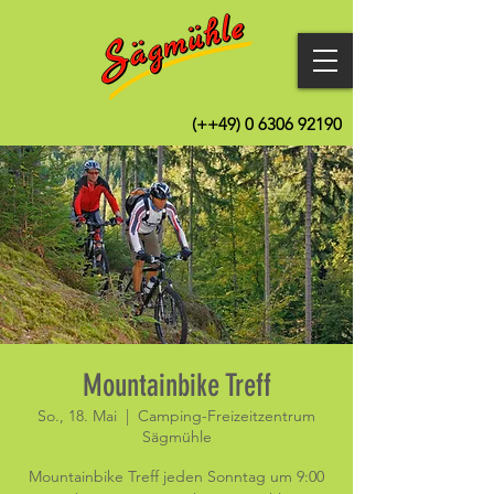
(++49)
0 6306 92190
Mountainbike Treff
So., 18. Mai
  |  
Camping-Freizeitzentrum
Sägmühle
Mountainbike Treff jeden Sonntag um 9:00