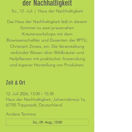
der Nachhaltigkeit
So., 12. Juli
  |  
Haus der Nachhaltigkeit
Das Haus der Nachhaltigkeit lädt in diesem
Sommer zu zwei praxisnahen
Kräuterworkshops mit dem
Biowissenschaftler und Dozenten der RPTU,
Christoph Zirwes, ein. Die Veranstaltung
verbindet Wissen über Wildkräuter und
Heilpflanzen mit praktischer Anwendung
und eigener Herstellung von Produkten.
Zeit & Ort
12. Juli 2026, 13:00 – 15:30
Haus der Nachhaltigkeit, Johanniskreuz 1a,
67705 Trippstadt, Deutschland
Andere Termine
So., 09. Aug., 13:00