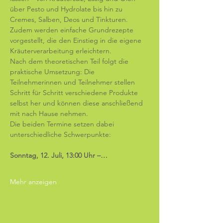
über Pesto und Hydrolate bis hin zu 
Cremes, Salben, Deos und Tinkturen. 
Zudem werden einfache Grundrezepte 
vorgestellt, die den Einstieg in die eigene 
Kräuterverarbeitung erleichtern.
Nach dem theoretischen Teil folgt die 
praktische Umsetzung: Die 
Teilnehmerinnen und Teilnehmer stellen 
Schritt für Schritt verschiedene Produkte 
selbst her und können diese anschließend 
mit nach Hause nehmen.
Die beiden Termine setzen dabei 
unterschiedliche Schwerpunkte:
Sonntag, 12. Juli, 13:00 Uhr –…
Mehr anzeigen