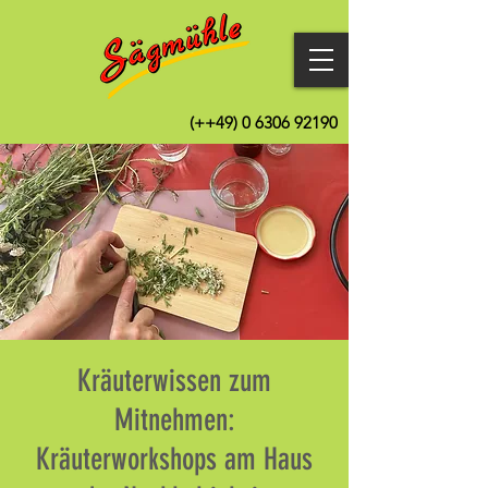
(++49)
0 6306 92190
Kräuterwissen zum
Mitnehmen:
Kräuterworkshops am Haus