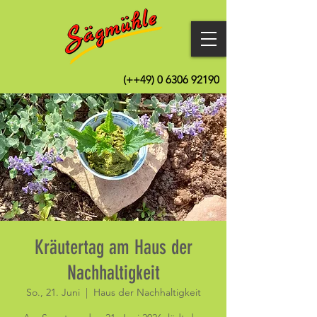
(++49)
0 6306 92190
Kräutertag am Haus der
Nachhaltigkeit
So., 21. Juni
  |  
Haus der Nachhaltigkeit