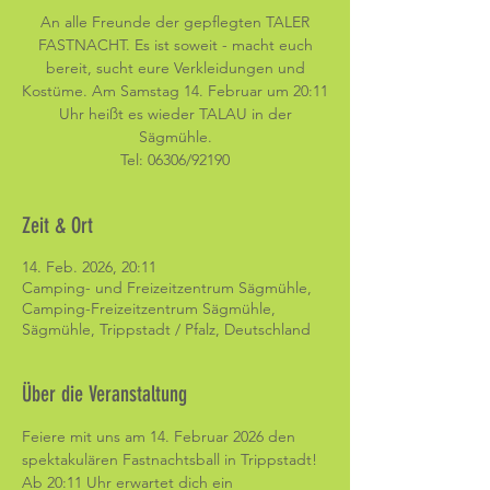
An alle Freunde der gepflegten TALER
FASTNACHT. Es ist soweit - macht euch
bereit, sucht eure Verkleidungen und
Kostüme. Am Samstag 14. Februar um 20:11
Uhr heißt es wieder TALAU in der
Sägmühle.
Tel: 06306/92190
Zeit & Ort
14. Feb. 2026, 20:11
Camping- und Freizeitzentrum Sägmühle,
Camping-Freizeitzentrum Sägmühle,
Sägmühle, Trippstadt / Pfalz, Deutschland
Über die Veranstaltung
Feiere mit uns am 14. Februar 2026 den 
spektakulären Fastnachtsball in Trippstadt! 
Ab 20:11 Uhr erwartet dich ein 