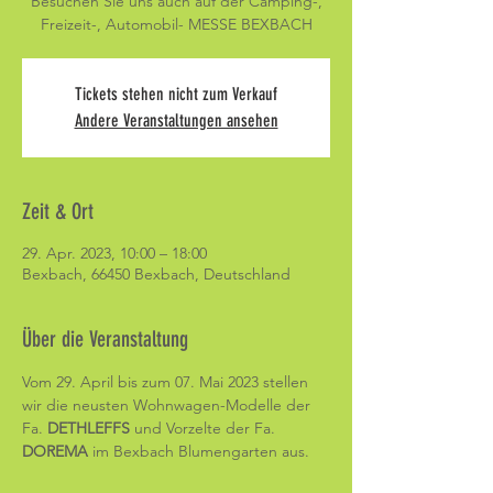
Besuchen Sie uns auch auf der Camping-,
Freizeit-, Automobil- MESSE BEXBACH
Tickets stehen nicht zum Verkauf
Andere Veranstaltungen ansehen
Zeit & Ort
29. Apr. 2023, 10:00 – 18:00
Bexbach, 66450 Bexbach, Deutschland
Über die Veranstaltung
Vom 29. April bis zum 07. Mai 2023 stellen 
wir die neusten Wohnwagen-Modelle der 
Fa. 
DETHLEFFS 
und Vorzelte der Fa. 
DOREMA 
im Bexbach Blumengarten aus. 